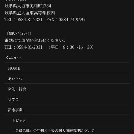
岐阜県大垣市美和町1784
岐阜県立大垣東高等学校内
TEL：0584-81-2331 FAX：0584-74-9697
〔問い合わせ〕
電話にてお問い合わせください。
TEL：0584-81-2331 （平日 8：30～16：30）
メニュー
HOME
あいさつ
会則・総会
奨学金
記念事業
トピック
「会員名簿」の発刊と今後の個人情報管理について