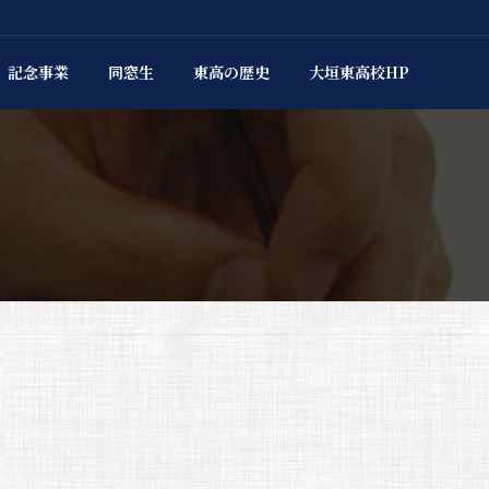
記念事業
同窓生
東高の歴史
大垣東高校HP