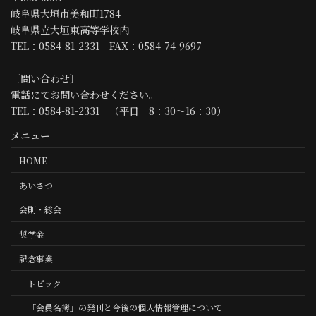
岐阜県大垣市美和町1784
岐阜県立大垣東高等学校内
TEL：0584-81-2331 FAX：0584-74-9697
〔問い合わせ〕
電話にてお問い合わせください。
TEL：0584-81-2331 （平日 8：30～16：30）
メニュー
HOME
あいさつ
会則・総会
奨学金
記念事業
トピック
「会員名簿」の発刊と今後の個人情報管理について