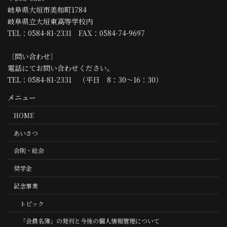
岐阜県大垣市美和町1784
岐阜県立大垣東高等学校内
TEL：0584-81-2331 FAX：0584-74-9697
〔問い合わせ〕
電話にてお問い合わせください。
TEL：0584-81-2331 （平日 8：30～16：30）
メニュー
HOME
あいさつ
会則・総会
奨学金
記念事業
トピック
「会員名簿」の発刊と今後の個人情報管理について