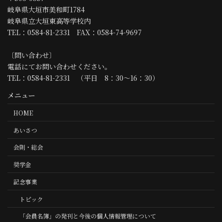
岐阜県大垣市美和町1784
岐阜県立大垣東高等学校内
TEL：0584-81-2331 FAX：0584-74-9697
〔問い合わせ〕
電話にてお問い合わせください。
TEL：0584-81-2331 （平日 8：30～16：30）
メニュー
HOME
あいさつ
会則・総会
奨学金
記念事業
トピック
「会員名簿」の発刊と今後の個人情報管理について